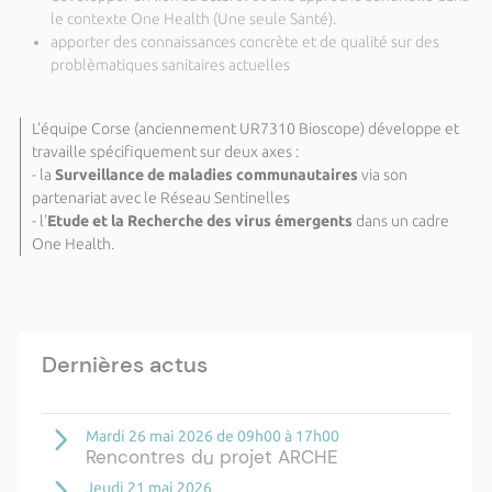
le contexte One Health (Une seule Santé).
apporter des connaissances concrète et de qualité sur des
problèmatiques sanitaires actuelles
L'équipe Corse (anciennement UR7310 Bioscope) développe et
travaille spécifiquement sur deux axes :
- la
Surveillance de maladies communautaires
via son
partenariat avec le Réseau Sentinelles
- l'
Etude et la Recherche des virus émergents
dans un cadre
One Health.
Dernières actus
Mardi 26 mai 2026 de 09h00 à 17h00
Rencontres du projet ARCHE
Jeudi 21 mai 2026