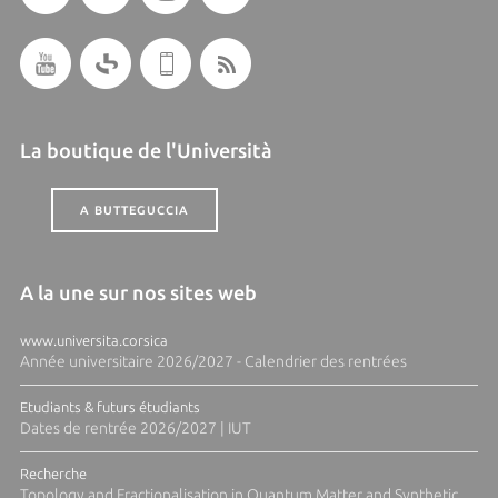
La boutique de l'Università
A BUTTEGUCCIA
A la une sur nos sites web
www.universita.corsica
Année universitaire 2026/2027 - Calendrier des rentrées
Etudiants & futurs étudiants
Dates de rentrée 2026/2027 | IUT
Recherche
Topology and Fractionalisation in Quantum Matter and Synthetic