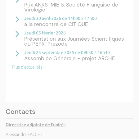
Prix ANRS-MIE & Société Française de
Virologie
Jeudi 30 avril 2026 de 14h00 à 17h00
à la rencontre de CiTIQUE
Jeudi 05 février 2026
Présentation aux Journées Scientifiques
du PEPR-Prezode
Jeudi 25 septembre 2025 de 09h30 à 16h30
Assemblée Générale - projet ARCHE
Plus d'actualités ›
Contacts
Directrice adjointe de l'unité :
Alessandra FALCHI