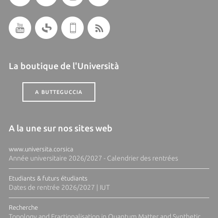
La boutique de l'Università
A BUTTEGUCCIA
A la une sur nos sites web
www.universita.corsica
Année universitaire 2026/2027 - Calendrier des rentrées
Etudiants & futurs étudiants
Dates de rentrée 2026/2027 | IUT
Recherche
Topology and Fractionalisation in Quantum Matter and Synthetic