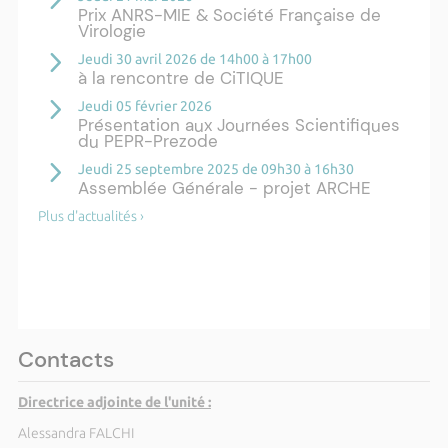
Prix ANRS-MIE & Société Française de
Virologie
Jeudi 30 avril 2026 de 14h00 à 17h00
à la rencontre de CiTIQUE
Jeudi 05 février 2026
Présentation aux Journées Scientifiques
du PEPR-Prezode
Jeudi 25 septembre 2025 de 09h30 à 16h30
Assemblée Générale - projet ARCHE
Plus d'actualités ›
Contacts
Directrice adjointe de l'unité :
Alessandra FALCHI