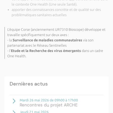
le contexte One Health (Une seule Santé).
apporter des connaissances concrète et de qualité sur des
problèmatiques sanitaires actuelles
L'équipe Corse (anciennement UR7310 Bioscope) développe et
travaille spécifiquement sur deux axes :
- la
Surveillance de maladies communautaires
via son
partenariat avec le Réseau Sentinelles
- l'
Etude et la Recherche des virus émergents
dans un cadre
One Health.
Dernières actus
Mardi 26 mai 2026 de 09h00 à 17h00
Rencontres du projet ARCHE
Jeudi 21 mai 2026