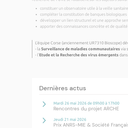
constituer un observatoire utile à la veille sanita
compléter la constitution de banques biologiques
développer un lien structurel et une approche sen
apporter des connaissances concrète et de qualité
L'équipe Corse (anciennement UR7310 Bioscope) déve
- la
Surveillance de maladies communautaires
via 
- l'
Etude et la Recherche des virus émergents
dans
Dernières actus
Mardi 26 mai 2026 de 09h00 à 17h00
Rencontres du projet ARCHE
Jeudi 21 mai 2026
Prix ANRS-MIE & Société Françai