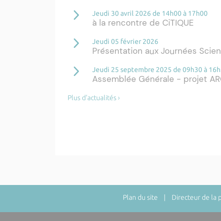
Jeudi 30 avril 2026 de 14h00 à 17h00
à la rencontre de CiTIQUE
Jeudi 05 février 2026
Présentation aux Journées Scie
Jeudi 25 septembre 2025 de 09h30 à 16
Assemblée Générale - projet A
Plus d'actualités ›
Plan du site
| Directeur de la pu