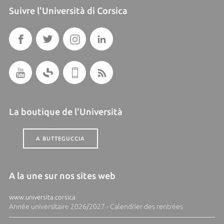
Suivre l'Università di Corsica
La boutique de l'Università
A BUTTEGUCCIA
A la une sur nos sites web
www.universita.corsica
Année universitaire 2026/2027 - Calendrier des rentrées