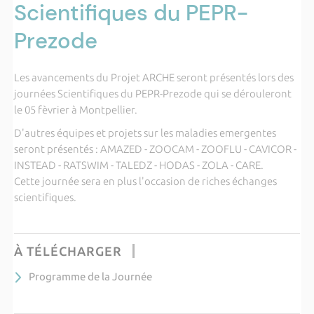
Scientifiques du PEPR-
Prezode
Les avancements du Projet ARCHE seront présentés lors des
journées Scientifiques du PEPR-Prezode qui se dérouleront
le 05 fèvrier à Montpellier.
D'autres équipes et projets sur les maladies emergentes
seront présentés : AMAZED - ZOOCAM - ZOOFLU - CAVICOR -
INSTEAD - RATSWIM - TALEDZ - HODAS - ZOLA - CARE.
Cette journée sera en plus l'occasion de riches échanges
scientifiques.
À TÉLÉCHARGER
Programme de la Journée