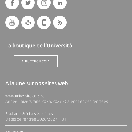
La boutique de l'Università
A BUTTEGUCCIA
A la une sur nos sites web
www.universita.corsica
Année universitaire 2026/2027 - Calendrier des rentrées
Etudiants & futurs étudiants
Dates de rentrée 2026/2027 | IUT
Recherche